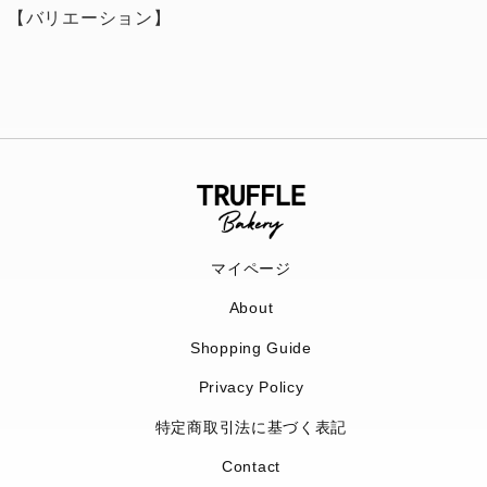
【バリエーション】
マイページ
About
Shopping Guide
Privacy Policy
特定商取引法に基づく表記
Contact