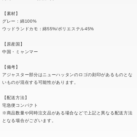
【素材】
グレー：綿100%
ウッドランドカモ：綿55%/ポリエステル45%
【原産国】
中国・ミャンマー
【備考】
アジャスター部分はニューハッタンのロゴの刻印があるものとな
いものが混在する可能性があります。
【配送方法】
宅急便コンパクト
※商品数量や同時注文品がある場合などで上記と異なる配送方法
となる場合がございます。