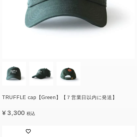
TRUFFLE cap【Green】【７営業日以内に発送】
¥
3,300
税込