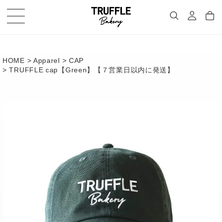
HOME
Apparel
CAP
TRUFFLE cap【Green】【７営業日以内に発送】