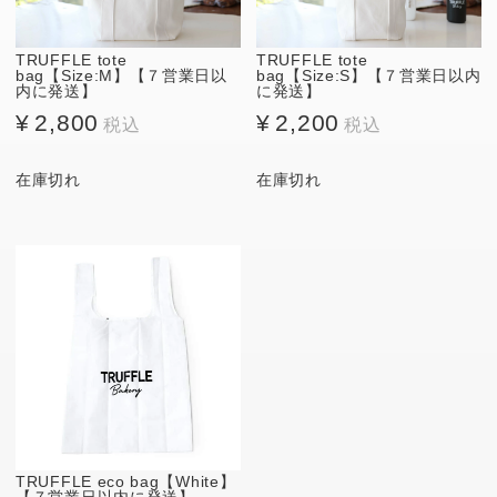
TRUFFLE tote
TRUFFLE tote
bag【Size:M】【７営業日以
bag【Size:S】【７営業日以内
内に発送】
に発送】
¥
2,800
¥
2,200
在庫切れ
在庫切れ
TRUFFLE eco bag【White】